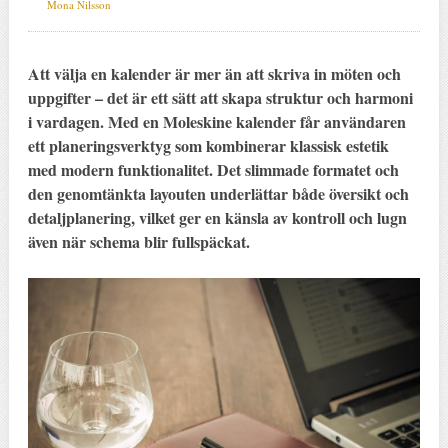
Mona Nilsson
Att välja en kalender är mer än att skriva in möten och
uppgifter – det är ett sätt att skapa struktur och harmoni
i vardagen. Med en Moleskine kalender får användaren
ett planeringsverktyg som kombinerar klassisk estetik
med modern funktionalitet. Det slimmade formatet och
den genomtänkta layouten underlättar både översikt och
detaljplanering, vilket ger en känsla av kontroll och lugn
även när schema blir fullspäckat.