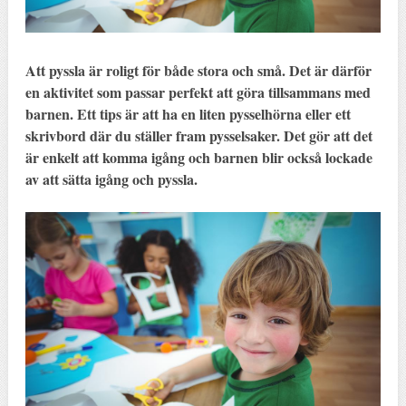
Att pyssla är roligt för både stora och små. Det är därför
en aktivitet som passar perfekt att göra tillsammans med
barnen. Ett tips är att ha en liten pysselhörna eller ett
skrivbord där du ställer fram pysselsaker. Det gör att det
är enkelt att komma igång och barnen blir också lockade
av att sätta igång och pyssla.