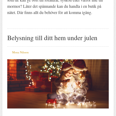
mormor? Låter det spännande kan du handla i en butik på
nätet. Där finns allt du behöver för att komma igång.
Belysning till ditt hem under julen
Mona Nilsson