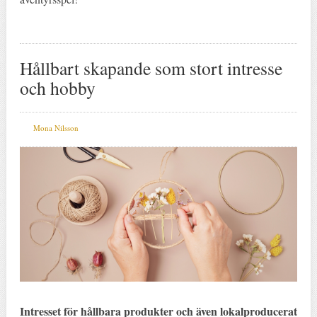
Hållbart skapande som stort intresse
och hobby
Mona Nilsson
Intresset för hållbara produkter och även lokalproducerat