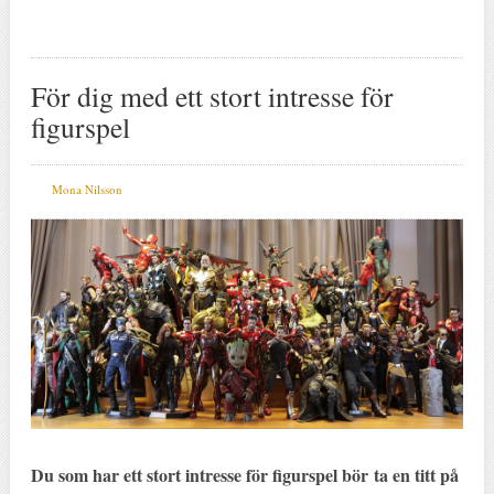
För dig med ett stort intresse för
figurspel
Mona Nilsson
Du som har ett stort intresse för figurspel bör ta en titt på