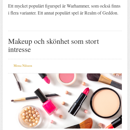
Ett mycket populärt figurspel är Warhammer, som också finns
i flera varianter. Ett annat populärt spel är Realm of Geddon.
Makeup och skönhet som stort
intresse
Mona Nilsson