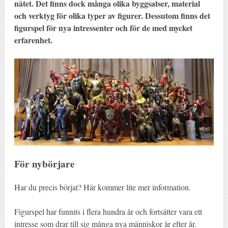
nätet. Det finns dock många olika byggsatser, material
och verktyg för olika typer av figurer. Dessutom finns det
figurspel för nya intressenter och för de med mycket
erfarenhet.
För nybörjare
Har du precis börjat? Här kommer lite mer information.
Figurspel har funnits i flera hundra år och fortsätter vara ett
intresse som drar till sig många nya människor år efter år.