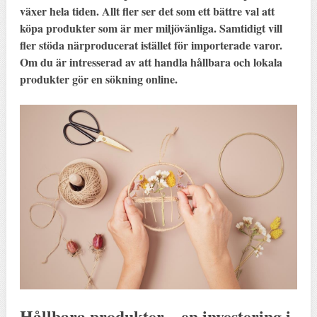
växer hela tiden. Allt fler ser det som ett bättre val att
köpa produkter som är mer miljövänliga. Samtidigt vill
fler stöda närproducerat istället för importerade varor.
Om du är intresserad av att handla hållbara och lokala
produkter gör en sökning online.
Hållbara produkter – en investering i