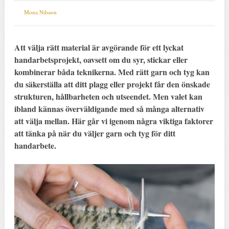
Mona Nilsson
Att välja rätt material är avgörande för ett lyckat
handarbetsprojekt, oavsett om du syr, stickar eller
kombinerar båda teknikerna. Med rätt garn och tyg kan
du säkerställa att ditt plagg eller projekt får den önskade
strukturen, hållbarheten och utseendet. Men valet kan
ibland kännas överväldigande med så många alternativ
att välja mellan. Här går vi igenom några viktiga faktorer
att tänka på när du väljer garn och tyg för ditt
handarbete.