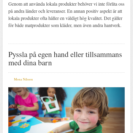
Genom att använda lokala produkter behöver vi inte förlita oss
på andra länder och leveranser. En annan positiv aspekt är att
lokala produkter ofta håller en väldigt hög kvalitet. Det gäller
för både matprodukter som kläder, men även andra hantverk.
Pyssla på egen hand eller tillsammans
med dina barn
Mona Nilsson