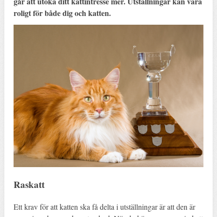
går att utöka ditt kattintresse mer. Utställningar kan vara
roligt för både dig och katten.
Raskatt
Ett krav för att katten ska få delta i utställningar är att den är