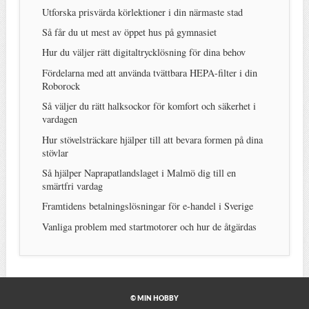
Utforska prisvärda körlektioner i din närmaste stad
Så får du ut mest av öppet hus på gymnasiet
Hur du väljer rätt digitaltrycklösning för dina behov
Fördelarna med att använda tvättbara HEPA-filter i din
Roborock
Så väljer du rätt halksockor för komfort och säkerhet i
vardagen
Hur stövelsträckare hjälper till att bevara formen på dina
stövlar
Så hjälper Naprapatlandslaget i Malmö dig till en
smärtfri vardag
Framtidens betalningslösningar för e-handel i Sverige
Vanliga problem med startmotorer och hur de åtgärdas
© MIN HOBBY